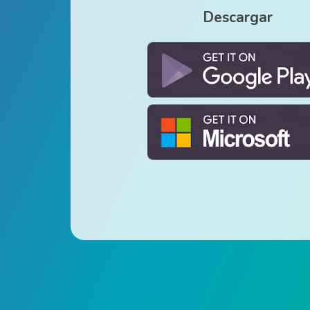
Descargar