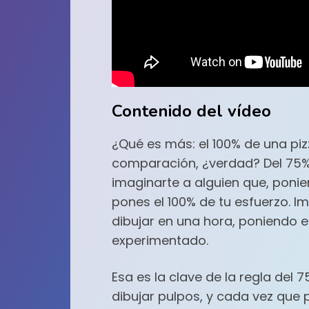
Contenido del vídeo
¿Qué es más: el 100% de una piz
comparación, ¿verdad? Del 75% d
imaginarte a alguien que, ponie
pones el 100% de tu esfuerzo. 
dibujar en una hora, poniendo e
experimentado.
Esa es la clave de la regla del 
dibujar pulpos, y cada vez que 