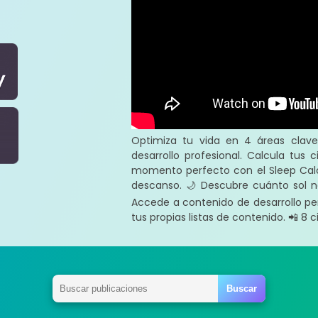
Optimiza tu vida en 4 áreas clave:
desarrollo profesional. Calcula tus 
momento perfecto con el Sleep Calc
descanso. 🌙 Descubre cuánto sol ne
Accede a contenido de desarrollo pe
tus propias listas de contenido. 📲 8 